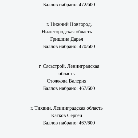
Баллов набрано: 472/600
г. Нижний Новгород,
Нижегородская область
Гришина Дарья
Баллов набрано: 470/600
г. Сясьстрой, Ленинградская
область
Стожкова Валерия
Баллов набрано: 467/600
г. Тихвин, Ленинградская область
Катков Сергей
Баллов набрано: 467/600