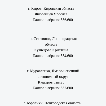
г. Киров, Кировская область
Флоренцев Ярослав
Баллов набрано: 556/600
п. Синявино, Ленинградская
область
Кузнецова Кристина
Баллов набрано: 554/600
г. Муравленко, Ямало-ненецкий
автономный округ
Кудаяров Тимур
Баллов набрано: 552/600
г. Боровичи, Новгородская область