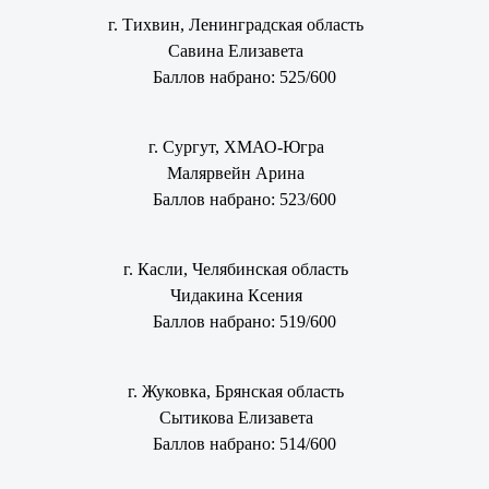
г. Тихвин, Ленинградская область
Савина Елизавета
Баллов набрано: 525/600
г. Сургут, ХМАО-Югра
Малярвейн Арина
Баллов набрано: 523/600
г. Касли, Челябинская область
Чидакина Ксения
Баллов набрано: 519/600
г. Жуковка, Брянская область
Сытикова Елизавета
Баллов набрано: 514/600