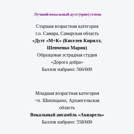
Лучший вокальный дуэт (трио) сезона
Старшая возрастная категория
г.о. Самара, Самарская область
«Дуэт «М+К» (Киселев Кирилл,
Шевченко Мария)
Образцовая эстрадная студия
«Дорога добра»
Баллов набрано: 566/600
Младшая возрастная категория
>п. Шипицыно, Архангельская
область
Вокальный ансамбль «Акварель»
Баллов набрано: 558/600