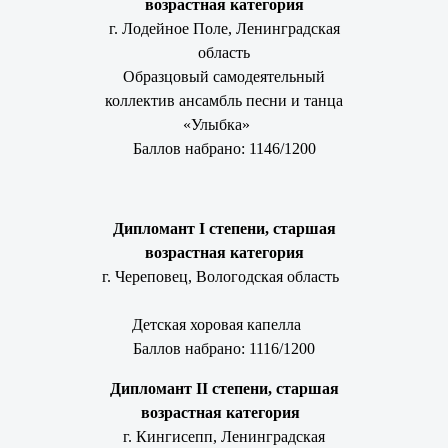
возрастная категория
г. Лодейное Поле, Ленинградская
область
Образцовый самодеятельный
коллектив ансамбль песни и танца
«Улыбка»
Баллов набрано: 1146/1200
Дипломант I степени
,
старшая
возрастная категория
г. Череповец, Вологодская область
Детская хоровая капелла
Баллов набрано: 1116/1200
Дипломант II степени, старшая
возрастная категория
г. Кингисепп, Ленинградская