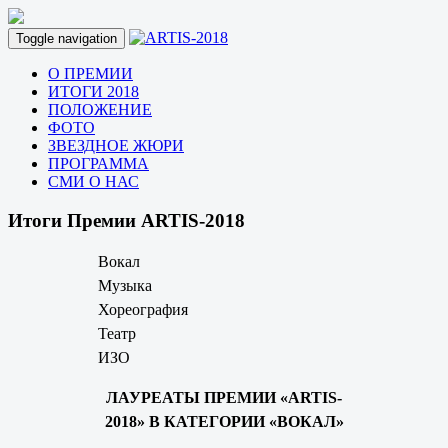
Toggle navigation
О ПРЕМИИ
ИТОГИ 2018
ПОЛОЖЕНИЕ
ФОТО
ЗВЕЗДНОЕ ЖЮРИ
ПРОГРАММА
СМИ О НАС
Итоги Премии ARTIS-2018
Вокал
Музыка
Хореография
Театр
ИЗО
ЛАУРЕАТЫ ПРЕМИИ «ARTIS-
2018» В КАТЕГОРИИ «ВОКАЛ»