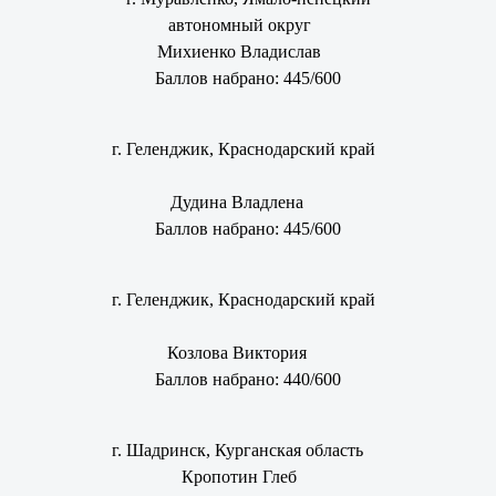
автономный округ
Михиенко Владислав
Баллов набрано: 445/600
г. Геленджик, Краснодарский край
Дудина Владлена
Баллов набрано: 445/600
г. Геленджик, Краснодарский край
Козлова Виктория
Баллов набрано: 440/600
г. Шадринск, Курганская область
Кропотин Глеб