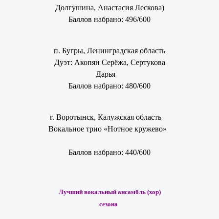
Долгушина, Анастасия Лескова)
Баллов набрано: 496/600
п. Бугры, Ленинградская область
Дуэт: Акопян Серёжа, Сертукова
Дарья
Баллов набрано: 480/600
г. Воротынск, Калужская область
Вокальное трио «Нотное кружево»
Баллов набрано: 440/600
Лучший вокальный ансамбль (хор)
сезона