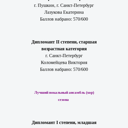
г. Пушкин, г. Санкт-Петербург
Лазукова Екатерина
Баллов набрано: 570/600
Дипломант II степени, старшая
возрастная категория
г. Санкт-Петербург
Коломейцева Виктория
Баллов набрано: 570/600
Лучший вокальный ансамбль (хор)
сезона
Дипломант I степени, младшая