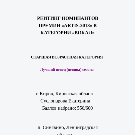
РЕЙТИНГ НОМИНАНТОВ
ПРЕМИИ «ARTIS-2018» В
КАТЕГОРИИ «ВОКАЛ»
СТАРШАЯ ВОЗРАСТНАЯ КАТЕГОРИЯ
Лучший певец (певица) сезона
г. Киров, Кировская область
Суслопарова Екатерина
Баллов набрано: 550/600
п. Синявино, Ленинградская
область