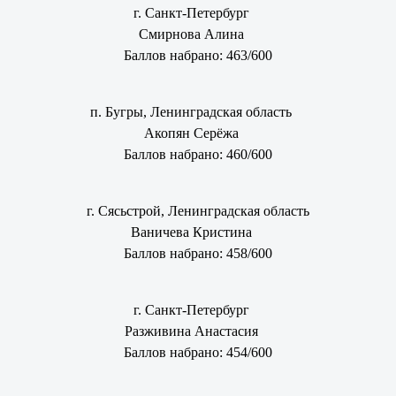
г. Санкт-Петербург
Смирнова Алина
Баллов набрано: 463/600
п. Бугры, Ленинградская область
Акопян Серёжа
Баллов набрано: 460/600
г. Сясьстрой, Ленинградская область
Ваничева Кристина
Баллов набрано: 458/600
г. Санкт-Петербург
Разживина Анастасия
Баллов набрано: 454/600