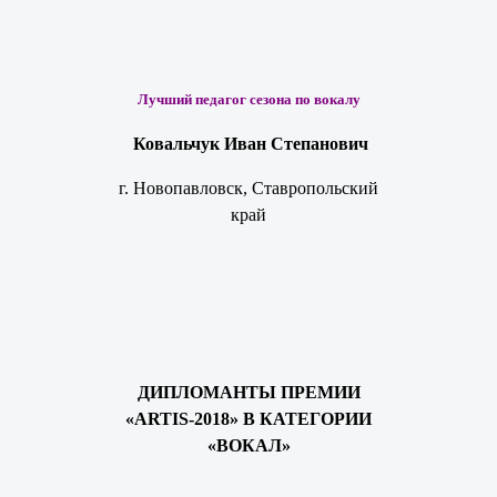
Лучший педагог сезона по вокалу
Ковальчук Иван Степанович
г. Новопавловск, Ставропольский
край
ДИПЛОМАНТЫ ПРЕМИИ
«ARTIS-2018» В КАТЕГОРИИ
«ВОКАЛ»