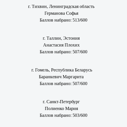
г. Тихвин, Ленинградская область
Германова Софья
Баллов набрано: 513/600
г. Таллин, Эстония
Анастасия Плохих
Баллов набрано: 507/600
г. Гомель, Республика Беларусь
Баранкевич Маргарита
Баллов набрано: 507/600
г. Санкт-Петербург
Полиенко Мария
Баллов набрано: 503/600