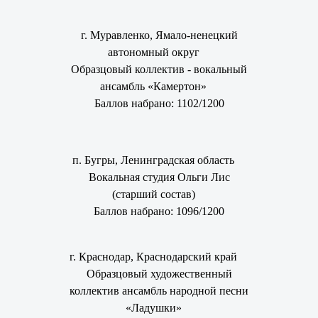
г. Муравленко, Ямало-ненецкий
автономный округ
Образцовый коллектив - вокальный
ансамбль «Камертон»
Баллов набрано: 1102/1200
п. Бугры, Ленинградская область
Вокальная студия Ольги Лис
(старший состав)
Баллов набрано: 1096/1200
г. Краснодар, Краснодарский край
Образцовый художественный
коллектив ансамбль народной песни
«Ладушки»