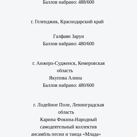
Баллов набрано: 488/600
г. Геленджик, Краснодарский край
Галфаян Заруи
Баллов набрано: 480/600
г. Анжеро-Судженск, Кемеровская
область
Якупова Алина
Баллов набрано: 480/600
г. Лодейное Поле, Ленинградская
область
Карина Фокина-Народный
самодеятельный коллектив
ансамбль песни и танца «Млада»