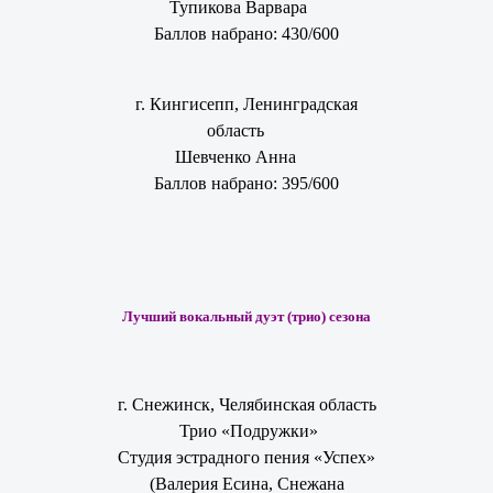
Тупикова Варвара
Баллов набрано: 430/600
г. Кингисепп, Ленинградская
область
Шевченко Анна
Баллов набрано: 395/600
Лучший вокальный дуэт (трио) сезона
г. Снежинск, Челябинская область
Трио «Подружки»
Студия эстрадного пения «Успех»
(Валерия Есина, Снежана