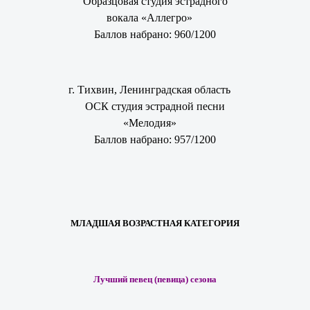
Образцовая студия эстрадного
вокала «Аллегро»
Баллов набрано: 960/1200
г. Тихвин, Ленинградская область
ОСК студия эстрадной песни
«Мелодия»
Баллов набрано: 957/1200
МЛАДШАЯ ВОЗРАСТНАЯ КАТЕГОРИЯ
Лучший певец (певица) сезона