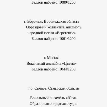
Баллов набрано: 1080/1200
г. Воронеж, Воронежская область
Образцовый коллектив, ансамбль
народной песни «Веретёнце»
Баллов набрано: 1061/1200
г. Москва
Вокальный ансамбль «Цветы»
Баллов набрано: 1044/1200
г.о. Самара, Самарская область
Вокальный ансамбль «Юла»
Образцовая эстрадная студия