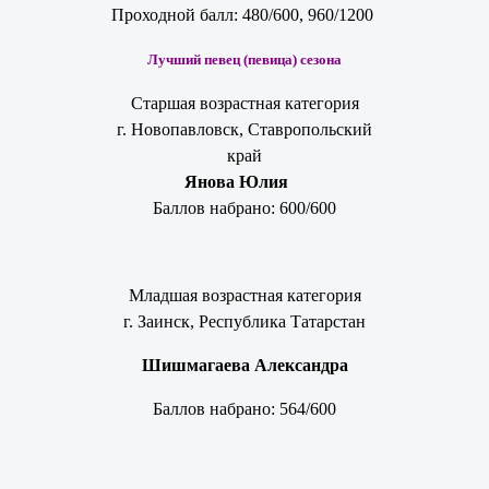
Проходной балл: 480/600, 960/1200
Лучший певец (певица) сезона
Старшая возрастная категория
г. Новопавловск, Ставропольский
край
Янова Юлия
Баллов набрано: 600/600
Младшая возрастная категория
г. Заинск, Республика Татарстан
Шишмагаева Александра
Баллов набрано: 564/600