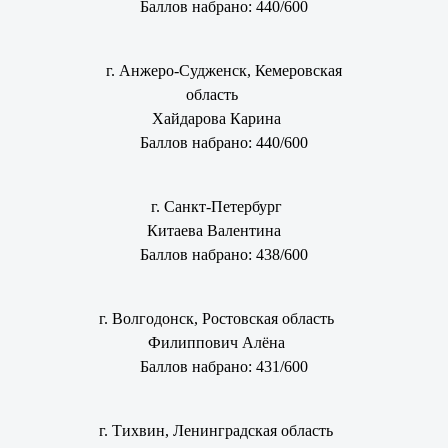
Баллов набрано: 440/600
г. Анжеро-Судженск, Кемеровская
область
Хайдарова Карина
Баллов набрано: 440/600
г. Санкт-Петербург
Китаева Валентина
Баллов набрано: 438/600
г. Волгодонск, Ростовская область
Филиппович Алёна
Баллов набрано: 431/600
г. Тихвин, Ленинградская область