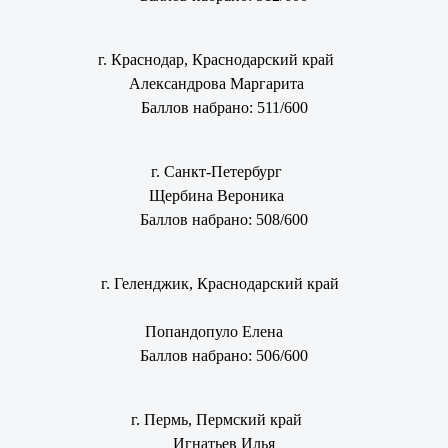
г. Краснодар, Краснодарский край
Александрова Маргарита
Баллов набрано: 511/600
г. Санкт-Петербург
Щербина Вероника
Баллов набрано: 508/600
г. Геленджик, Краснодарский край
Попандопуло Елена
Баллов набрано: 506/600
г. Пермь, Пермский край
Игнатьев Илья