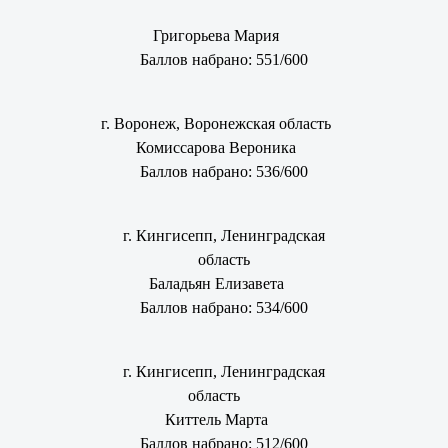
Григорьева Мария
Баллов набрано: 551/600
г. Воронеж, Воронежская область
Комиссарова Вероника
Баллов набрано: 536/600
г. Кингисепп, Ленинградская
область
Баладьян Елизавета
Баллов набрано: 534/600
г. Кингисепп, Ленинградская
область
Киттель Марта
Баллов набрано: 512/600