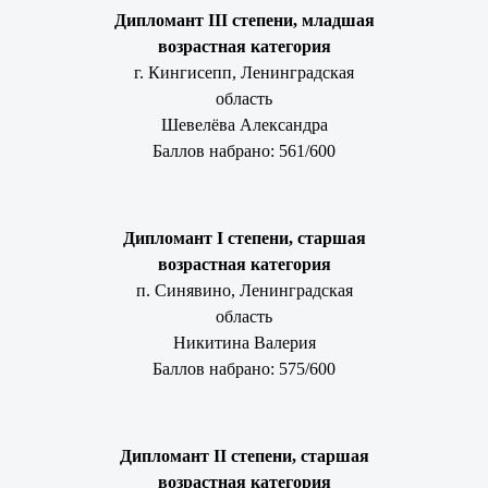
Дипломант III степени, младшая
возрастная категория
г. Кингисепп, Ленинградская
область
Шевелёва Александра
Баллов набрано: 561/600
Дипломант I степени, старшая
возрастная категория
п. Синявино, Ленинградская
область
Никитина Валерия
Баллов набрано: 575/600
Дипломант II степени, старшая
возрастная категория