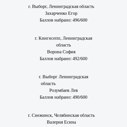
г. Выборг, Ленинградская область
Захарченко Егор
Баллов набрано: 496/600
г. Кингисепп, Ленинградская
область
Ворона София
Баллов набрано: 492/600
г. Выборг Ленинградская
область
Розумбаев Лев
Баллов набрано: 490/600
г. Снежинск, Челябинская область
Валерия Есина