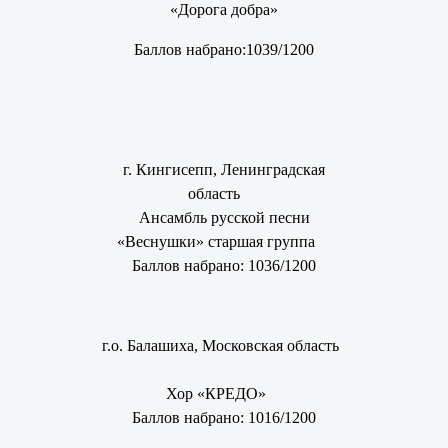
«Дорога добра»
Баллов набрано:1039/1200
г. Кингисепп, Ленинградская
область
Ансамбль русской песни
«Веснушки» старшая группа
Баллов набрано: 1036/1200
г.о. Балашиха, Московская область
Хор «КРЕДО»
Баллов набрано: 1016/1200