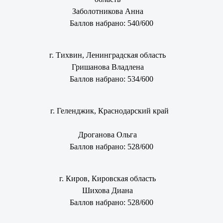
Заболотникова Анна
Баллов набрано: 540/600
г. Тихвин, Ленинградская область
Гришанова Владлена
Баллов набрано: 534/600
г. Геленджик, Краснодарский край
Дроганова Ольга
Баллов набрано: 528/600
г. Киров, Кировская область
Шихова Диана
Баллов набрано: 528/600