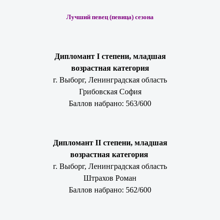
Лучший певец (певица) сезона
Дипломант I степени, младшая
возрастная категория
г. Выборг, Ленинградская область
Грибовская София
Баллов набрано: 563/600
Дипломант II степени, младшая
возрастная категория
г. Выборг, Ленинградская область
Штрахов Роман
Баллов набрано: 562/600