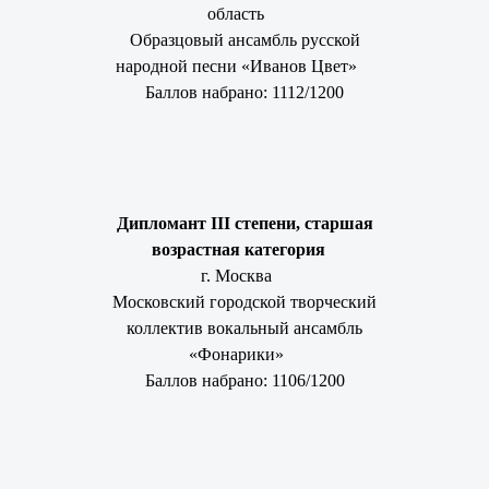
область
Образцовый ансамбль русской
народной песни «Иванов Цвет»
Баллов набрано: 1112/1200
Дипломант III степени, старшая
возрастная категория
г. Москва
Московский городской творческий
коллектив вокальный ансамбль
«Фонарики»
Баллов набрано: 1106/1200