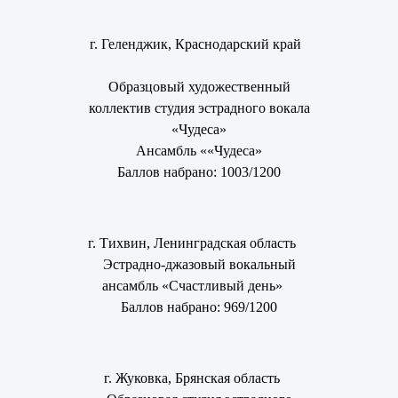
г. Геленджик, Краснодарский край
Образцовый художественный
коллектив студия эстрадного вокала
«Чудеса»
Ансамбль ««Чудеса»
Баллов набрано: 1003/1200
г. Тихвин, Ленинградская область
Эстрадно-джазовый вокальный
ансамбль «Счастливый день»
Баллов набрано: 969/1200
г. Жуковка, Брянская область