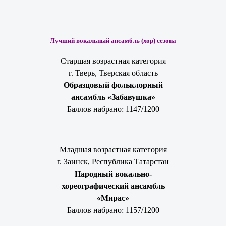
Лучший вокальный ансамбль (хор) сезона
Старшая возрастная категория
г. Тверь, Тверская область
Образцовый фольклорный
ансамбль «Забавушка»
Баллов набрано: 1147/1200
Младшая возрастная категория
г. Заинск, Республика Татарстан
Народный вокально-
хореографический ансамбль
«Мирас»
Баллов набрано: 1157/1200